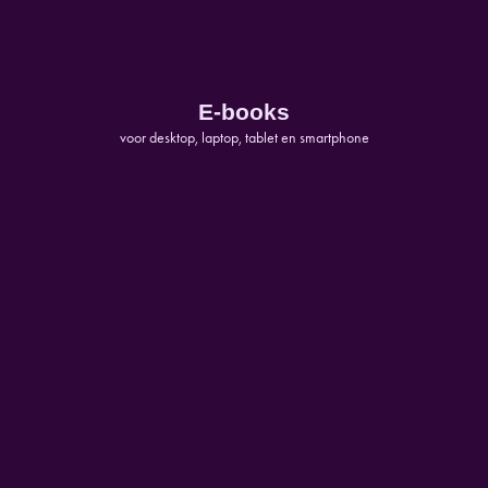
E-books
voor desktop, laptop, tablet en smartphone