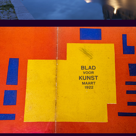
Groningen en Werkman