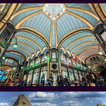
Turijn