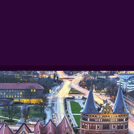
Lübeck