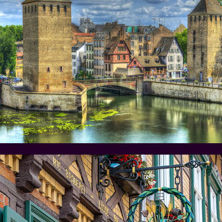
Straatsburg