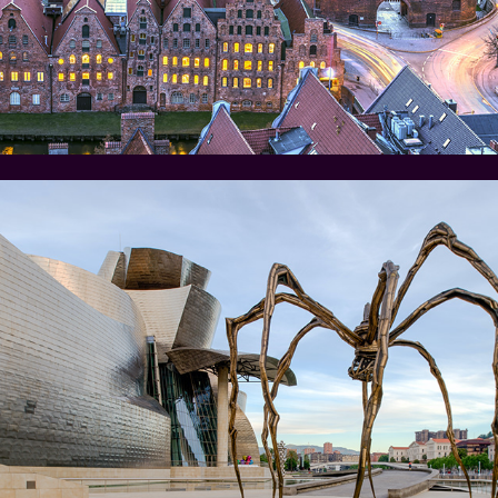
Bilbao