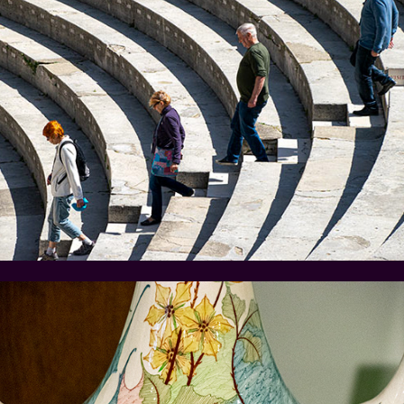
Orange