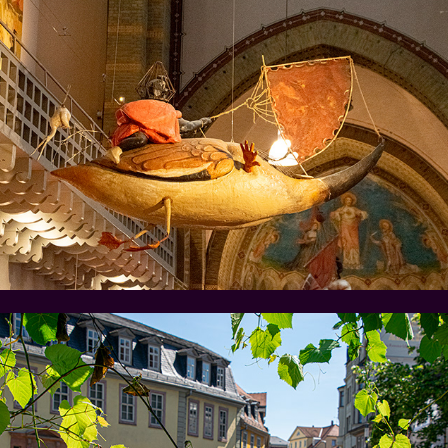
Den Bosch en Jeroen Bosch