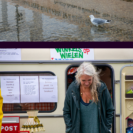
Amersfoort en industrieel erfgoed