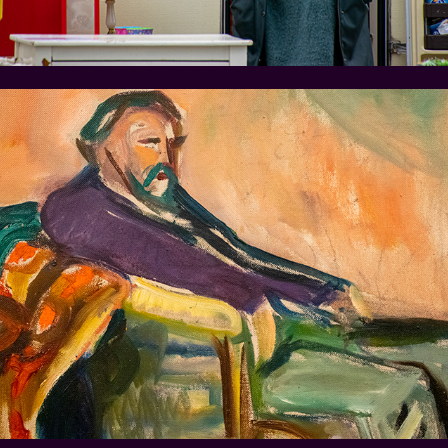
Oslo en Munch