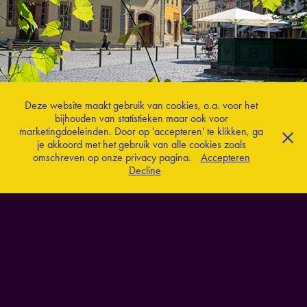
Weimar en Goethe
Deze website maakt gebruik van cookies, o.a. voor het
bijhouden van statistieken maar ook voor
marketingdoeleinden. Door op 'accepteren' te klikken, ga
je akkoord met het gebruik van alle cookies zoals
omschreven op onze privacy pagina.
Accepteren
Decline
Almelo en poëzie