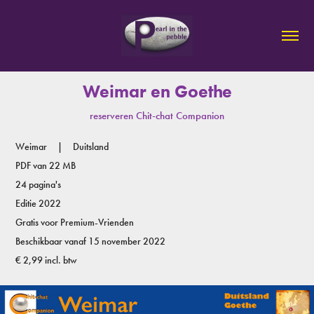
Weimar en Goethe
reserveren Chit-chat Companion
Weimar | Duitsland
PDF van
22 MB
24 pagina's
Editie 2022
Gratis voor Premium-Vrienden
Beschikbaar vanaf 15 november 2022
€ 2,99 incl. btw