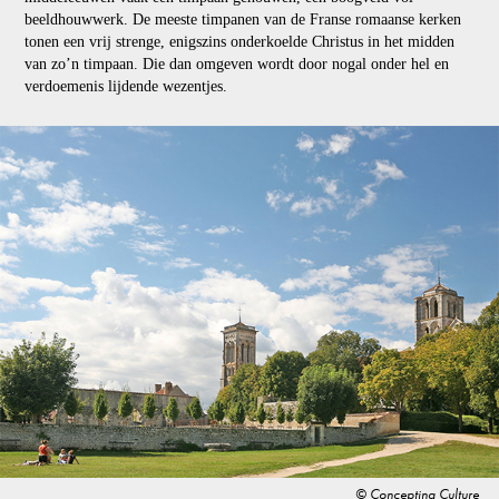
beeldhouwwerk. De meeste timpanen van de Franse romaanse kerken
tonen een vrij strenge, enigszins onderkoelde Christus in het midden
van zo’n timpaan. Die dan omgeven wordt door nogal onder hel en
verdoemenis lijdende wezentjes.
© Concepting Culture