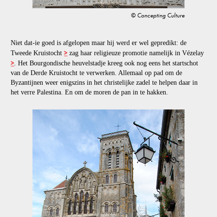
© Concepting Culture
Niet dat-ie goed is afgelopen maar hij werd er wel gepredikt: de
>
Tweede Kruistocht
zag haar religieuze promotie namelijk in Vézelay
>
. Het Bourgondische heuvelstadje kreeg ook nog eens het startschot
van de Derde Kruistocht te verwerken. Allemaal op pad om de
Byzantijnen weer enigszins in het christelijke zadel te helpen daar in
het verre Palestina. En om de moren de pan in te hakken.